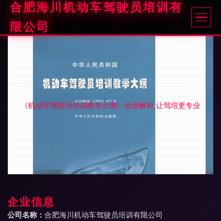
合肥海川机动车驾驶员培训有
限公司
《机动车驾驶员培训教学大纲》全面解析 让驾培更专业
企业信息
公司名称：
合肥海川机动车驾驶员培训有限公司