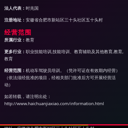
法人代表：
时兆国
注册地址：
安徽省合肥市新站区三十头社区五十头村
经营范围
所属行业：
教育
更多行业：
职业技能培训,技能培训、教育辅助及其他教育,教育,
教育
经营范围：
机动车驾驶员培训。（凭许可证在有效期内经营）
（依法须经批准的项目，经相关部门批准后方可开展经营活
动）
如若转载，请注明出处：
http://www.haichuanjiaxiao.com/information.html